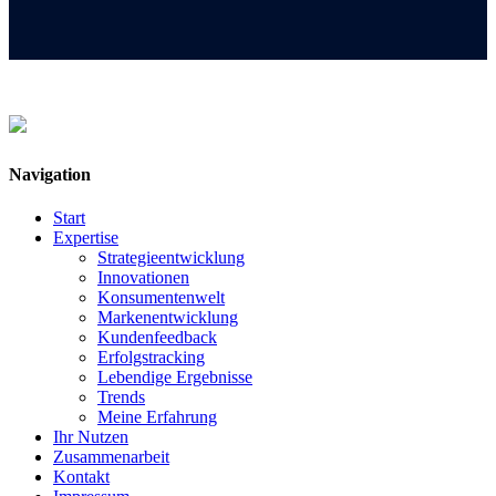
Navigation
Start
Expertise
Strategieentwicklung
Innovationen
Konsumentenwelt
Markenentwicklung
Kundenfeedback
Erfolgstracking
Lebendige Ergebnisse
Trends
Meine Erfahrung
Ihr Nutzen
Zusammenarbeit
Kontakt