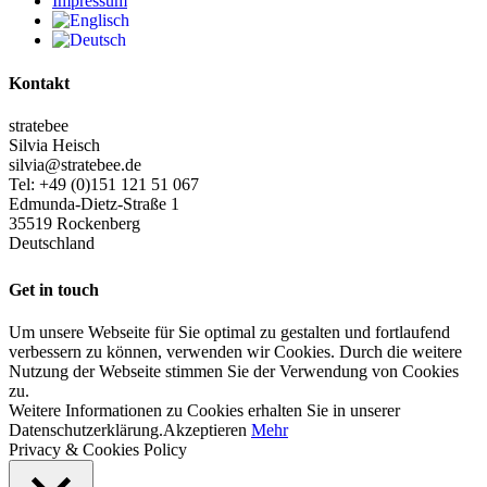
Impressum
Kontakt
stratebee
Silvia Heisch
silvia@stratebee.de
Tel: +49 (0)151 121 51 067
Edmunda-Dietz-Straße 1
35519 Rockenberg
Deutschland
Get in touch
Um unsere Webseite für Sie optimal zu gestalten und fortlaufend
verbessern zu können, verwenden wir Cookies. Durch die weitere
Nutzung der Webseite stimmen Sie der Verwendung von Cookies
zu.
Weitere Informationen zu Cookies erhalten Sie in unserer
Datenschutzerklärung.
Akzeptieren
Mehr
Privacy & Cookies Policy