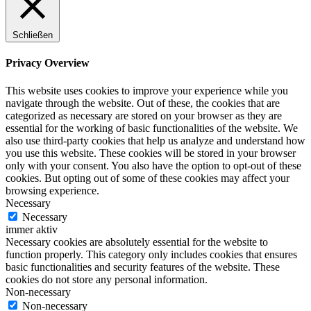
Schließen
Privacy Overview
This website uses cookies to improve your experience while you
navigate through the website. Out of these, the cookies that are
categorized as necessary are stored on your browser as they are
essential for the working of basic functionalities of the website. We
also use third-party cookies that help us analyze and understand how
you use this website. These cookies will be stored in your browser
only with your consent. You also have the option to opt-out of these
cookies. But opting out of some of these cookies may affect your
browsing experience.
Necessary
Necessary
immer aktiv
Necessary cookies are absolutely essential for the website to
function properly. This category only includes cookies that ensures
basic functionalities and security features of the website. These
cookies do not store any personal information.
Non-necessary
Non-necessary