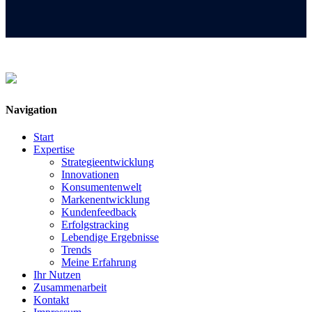
Navigation
Start
Expertise
Strategieentwicklung
Innovationen
Konsumentenwelt
Markenentwicklung
Kundenfeedback
Erfolgstracking
Lebendige Ergebnisse
Trends
Meine Erfahrung
Ihr Nutzen
Zusammenarbeit
Kontakt