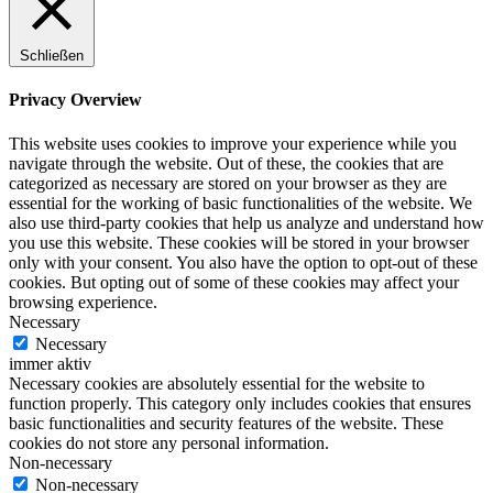
Schließen
Privacy Overview
This website uses cookies to improve your experience while you
navigate through the website. Out of these, the cookies that are
categorized as necessary are stored on your browser as they are
essential for the working of basic functionalities of the website. We
also use third-party cookies that help us analyze and understand how
you use this website. These cookies will be stored in your browser
only with your consent. You also have the option to opt-out of these
cookies. But opting out of some of these cookies may affect your
browsing experience.
Necessary
Necessary
immer aktiv
Necessary cookies are absolutely essential for the website to
function properly. This category only includes cookies that ensures
basic functionalities and security features of the website. These
cookies do not store any personal information.
Non-necessary
Non-necessary