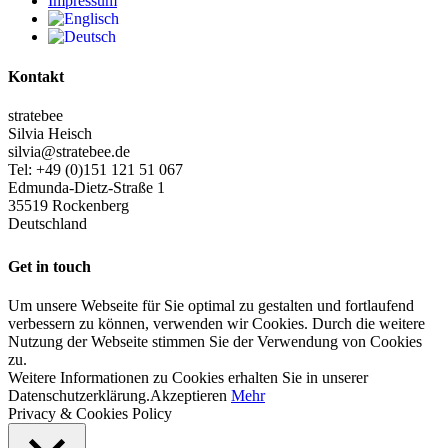
Impressum
Kontakt
stratebee
Silvia Heisch
silvia@stratebee.de
Tel: +49 (0)151 121 51 067
Edmunda-Dietz-Straße 1
35519 Rockenberg
Deutschland
Get in touch
Um unsere Webseite für Sie optimal zu gestalten und fortlaufend
verbessern zu können, verwenden wir Cookies. Durch die weitere
Nutzung der Webseite stimmen Sie der Verwendung von Cookies
zu.
Weitere Informationen zu Cookies erhalten Sie in unserer
Datenschutzerklärung.
Akzeptieren
Mehr
Privacy & Cookies Policy