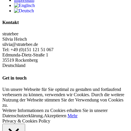
Impressum
Kontakt
stratebee
Silvia Heisch
silvia@stratebee.de
Tel: +49 (0)151 121 51 067
Edmunda-Dietz-Straße 1
35519 Rockenberg
Deutschland
Get in touch
Um unsere Webseite für Sie optimal zu gestalten und fortlaufend
verbessern zu können, verwenden wir Cookies. Durch die weitere
Nutzung der Webseite stimmen Sie der Verwendung von Cookies
zu.
Weitere Informationen zu Cookies erhalten Sie in unserer
Datenschutzerklärung.
Akzeptieren
Mehr
Privacy & Cookies Policy