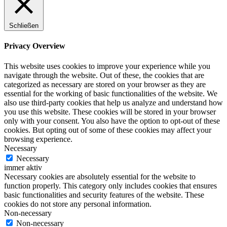
Schließen
Privacy Overview
This website uses cookies to improve your experience while you
navigate through the website. Out of these, the cookies that are
categorized as necessary are stored on your browser as they are
essential for the working of basic functionalities of the website. We
also use third-party cookies that help us analyze and understand how
you use this website. These cookies will be stored in your browser
only with your consent. You also have the option to opt-out of these
cookies. But opting out of some of these cookies may affect your
browsing experience.
Necessary
Necessary
immer aktiv
Necessary cookies are absolutely essential for the website to
function properly. This category only includes cookies that ensures
basic functionalities and security features of the website. These
cookies do not store any personal information.
Non-necessary
Non-necessary