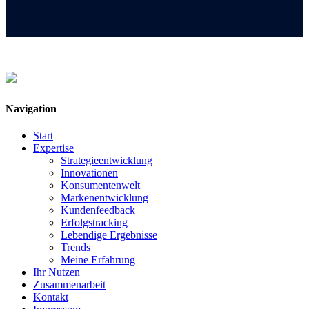
Navigation
Start
Expertise
Strategieentwicklung
Innovationen
Konsumentenwelt
Markenentwicklung
Kundenfeedback
Erfolgstracking
Lebendige Ergebnisse
Trends
Meine Erfahrung
Ihr Nutzen
Zusammenarbeit
Kontakt