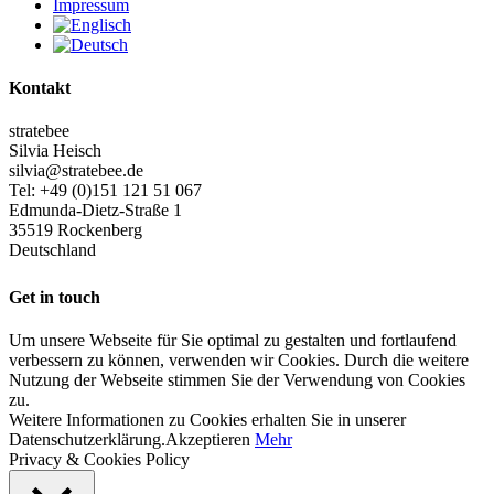
Impressum
Kontakt
stratebee
Silvia Heisch
silvia@stratebee.de
Tel: +49 (0)151 121 51 067
Edmunda-Dietz-Straße 1
35519 Rockenberg
Deutschland
Get in touch
Um unsere Webseite für Sie optimal zu gestalten und fortlaufend
verbessern zu können, verwenden wir Cookies. Durch die weitere
Nutzung der Webseite stimmen Sie der Verwendung von Cookies
zu.
Weitere Informationen zu Cookies erhalten Sie in unserer
Datenschutzerklärung.
Akzeptieren
Mehr
Privacy & Cookies Policy