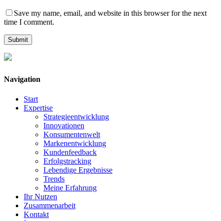
Save my name, email, and website in this browser for the next
time I comment.
Navigation
Start
Expertise
Strategieentwicklung
Innovationen
Konsumentenwelt
Markenentwicklung
Kundenfeedback
Erfolgstracking
Lebendige Ergebnisse
Trends
Meine Erfahrung
Ihr Nutzen
Zusammenarbeit
Kontakt