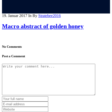
19. Januar 2017
In
By
Stratebee2016
Macro abstract of golden honey
No Comments
Post a Comment