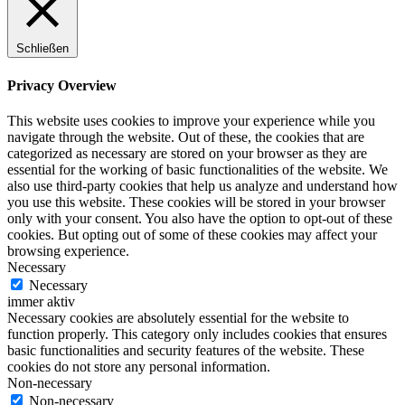
Schließen
Privacy Overview
This website uses cookies to improve your experience while you
navigate through the website. Out of these, the cookies that are
categorized as necessary are stored on your browser as they are
essential for the working of basic functionalities of the website. We
also use third-party cookies that help us analyze and understand how
you use this website. These cookies will be stored in your browser
only with your consent. You also have the option to opt-out of these
cookies. But opting out of some of these cookies may affect your
browsing experience.
Necessary
Necessary
immer aktiv
Necessary cookies are absolutely essential for the website to
function properly. This category only includes cookies that ensures
basic functionalities and security features of the website. These
cookies do not store any personal information.
Non-necessary
Non-necessary