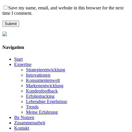
Save my name, email, and website in this browser for the next
time I comment.
Navigation
Start
Expertise
Strategieentwicklung
Innovationen
Konsumentenwelt
Markenentwicklung
Kundenfeedback
Erfolgstracking
Lebendige Ergebnisse
Trends
Meine Erfahrung
Ihr Nutzen
Zusammenarbeit
Kontakt