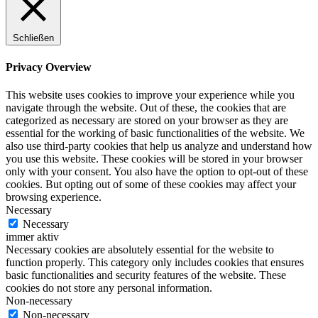
Schließen
Privacy Overview
This website uses cookies to improve your experience while you
navigate through the website. Out of these, the cookies that are
categorized as necessary are stored on your browser as they are
essential for the working of basic functionalities of the website. We
also use third-party cookies that help us analyze and understand how
you use this website. These cookies will be stored in your browser
only with your consent. You also have the option to opt-out of these
cookies. But opting out of some of these cookies may affect your
browsing experience.
Necessary
Necessary
immer aktiv
Necessary cookies are absolutely essential for the website to
function properly. This category only includes cookies that ensures
basic functionalities and security features of the website. These
cookies do not store any personal information.
Non-necessary
Non-necessary