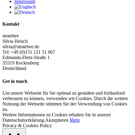
Impressum
Kontakt
stratebee
Silvia Heisch
silvia@stratebee.de
Tel: +49 (0)151 121 51 067
Edmunda-Dietz-Straße 1
35519 Rockenberg
Deutschland
Get in touch
Um unsere Webseite für Sie optimal zu gestalten und fortlaufend
verbessern zu können, verwenden wir Cookies. Durch die weitere
Nutzung der Webseite stimmen Sie der Verwendung von Cookies
zu.
Weitere Informationen zu Cookies erhalten Sie in unserer
Datenschutzerklärung.
Akzeptieren
Mehr
Privacy & Cookies Policy