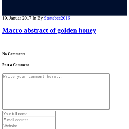
19. Januar 2017
In
By
Stratebee2016
Macro abstract of golden honey
No Comments
Post a Comment