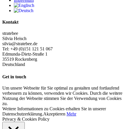
Impressum
Kontakt
stratebee
Silvia Heisch
silvia@stratebee.de
Tel: +49 (0)151 121 51 067
Edmunda-Dietz-Straße 1
35519 Rockenberg
Deutschland
Get in touch
Um unsere Webseite für Sie optimal zu gestalten und fortlaufend
verbessern zu können, verwenden wir Cookies. Durch die weitere
Nutzung der Webseite stimmen Sie der Verwendung von Cookies
zu.
Weitere Informationen zu Cookies erhalten Sie in unserer
Datenschutzerklärung.
Akzeptieren
Mehr
Privacy & Cookies Policy