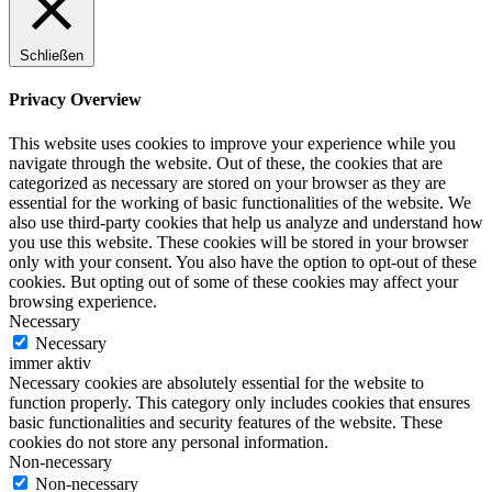
Schließen
Privacy Overview
This website uses cookies to improve your experience while you
navigate through the website. Out of these, the cookies that are
categorized as necessary are stored on your browser as they are
essential for the working of basic functionalities of the website. We
also use third-party cookies that help us analyze and understand how
you use this website. These cookies will be stored in your browser
only with your consent. You also have the option to opt-out of these
cookies. But opting out of some of these cookies may affect your
browsing experience.
Necessary
Necessary
immer aktiv
Necessary cookies are absolutely essential for the website to
function properly. This category only includes cookies that ensures
basic functionalities and security features of the website. These
cookies do not store any personal information.
Non-necessary
Non-necessary