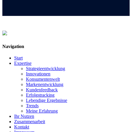
Navigation
Start
Expertise
Strategieentwicklung
Innovationen
Konsumentenwelt
Markenentwicklung
Kundenfeedback
Erfolgstracking
Lebendige Ergebnisse
Trends
Meine Erfahrung
Ihr Nutzen
Zusammenarbeit
Kontakt