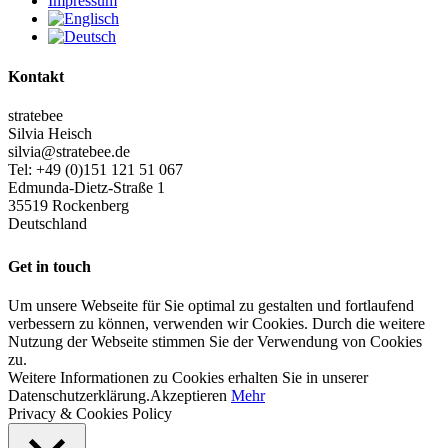
Impressum
Kontakt
stratebee
Silvia Heisch
silvia@stratebee.de
Tel: +49 (0)151 121 51 067
Edmunda-Dietz-Straße 1
35519 Rockenberg
Deutschland
Get in touch
Um unsere Webseite für Sie optimal zu gestalten und fortlaufend
verbessern zu können, verwenden wir Cookies. Durch die weitere
Nutzung der Webseite stimmen Sie der Verwendung von Cookies
zu.
Weitere Informationen zu Cookies erhalten Sie in unserer
Datenschutzerklärung.
Akzeptieren
Mehr
Privacy & Cookies Policy