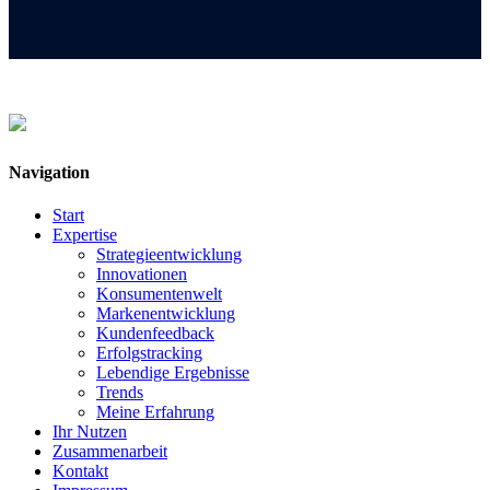
Navigation
Start
Expertise
Strategieentwicklung
Innovationen
Konsumentenwelt
Markenentwicklung
Kundenfeedback
Erfolgstracking
Lebendige Ergebnisse
Trends
Meine Erfahrung
Ihr Nutzen
Zusammenarbeit
Kontakt