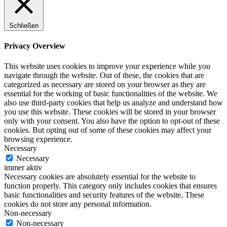
Schließen
Privacy Overview
This website uses cookies to improve your experience while you
navigate through the website. Out of these, the cookies that are
categorized as necessary are stored on your browser as they are
essential for the working of basic functionalities of the website. We
also use third-party cookies that help us analyze and understand how
you use this website. These cookies will be stored in your browser
only with your consent. You also have the option to opt-out of these
cookies. But opting out of some of these cookies may affect your
browsing experience.
Necessary
Necessary
immer aktiv
Necessary cookies are absolutely essential for the website to
function properly. This category only includes cookies that ensures
basic functionalities and security features of the website. These
cookies do not store any personal information.
Non-necessary
Non-necessary