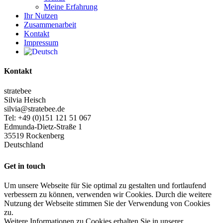
Meine Erfahrung
Ihr Nutzen
Zusammenarbeit
Kontakt
Impressum
Kontakt
stratebee
Silvia Heisch
silvia@stratebee.de
Tel: +49 (0)151 121 51 067
Edmunda-Dietz-Straße 1
35519 Rockenberg
Deutschland
Get in touch
Um unsere Webseite für Sie optimal zu gestalten und fortlaufend
verbessern zu können, verwenden wir Cookies. Durch die weitere
Nutzung der Webseite stimmen Sie der Verwendung von Cookies
zu.
Weitere Informationen zu Cookies erhalten Sie in unserer