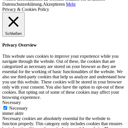
Datenschutzerklärung.
Akzeptieren
Mehr
Privacy & Cookies Policy
Schließen
Privacy Overview
This website uses cookies to improve your experience while you
navigate through the website. Out of these, the cookies that are
categorized as necessary are stored on your browser as they are
essential for the working of basic functionalities of the website. We
also use third-party cookies that help us analyze and understand how
you use this website. These cookies will be stored in your browser
only with your consent. You also have the option to opt-out of these
cookies. But opting out of some of these cookies may affect your
browsing experience.
Necessary
Necessary
immer aktiv
Necessary cookies are absolutely essential for the website to
function properly. This category only includes cookies that ensures