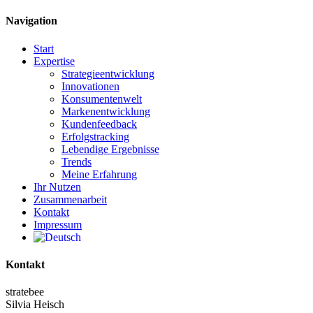
Navigation
Start
Expertise
Strategieentwicklung
Innovationen
Konsumentenwelt
Markenentwicklung
Kundenfeedback
Erfolgstracking
Lebendige Ergebnisse
Trends
Meine Erfahrung
Ihr Nutzen
Zusammenarbeit
Kontakt
Impressum
Kontakt
stratebee
Silvia Heisch