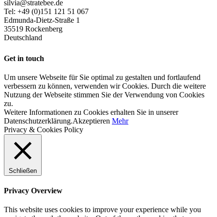
silvia@stratebee.de
Tel: +49 (0)151 121 51 067
Edmunda-Dietz-Straße 1
35519 Rockenberg
Deutschland
Get in touch
Um unsere Webseite für Sie optimal zu gestalten und fortlaufend
verbessern zu können, verwenden wir Cookies. Durch die weitere
Nutzung der Webseite stimmen Sie der Verwendung von Cookies
zu.
Weitere Informationen zu Cookies erhalten Sie in unserer
Datenschutzerklärung.
Akzeptieren
Mehr
Privacy & Cookies Policy
Schließen
Privacy Overview
This website uses cookies to improve your experience while you